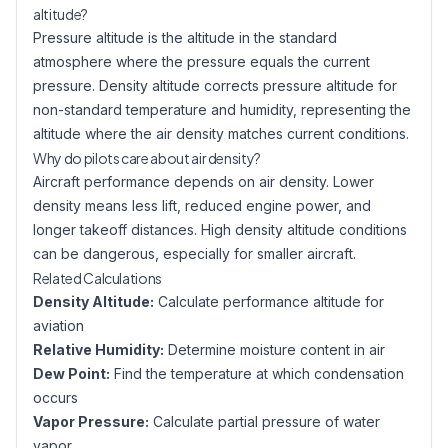
altitude?
Pressure altitude is the altitude in the standard
atmosphere where the pressure equals the current
pressure. Density altitude corrects pressure altitude for
non-standard temperature and humidity, representing the
altitude where the air density matches current conditions.
Why do pilots care about air density?
Aircraft performance depends on air density. Lower
density means less lift, reduced engine power, and
longer takeoff distances. High density altitude conditions
can be dangerous, especially for smaller aircraft.
Related Calculations
Density Altitude:
Calculate performance altitude for
aviation
Relative Humidity:
Determine moisture content in air
Dew Point:
Find the temperature at which condensation
occurs
Vapor Pressure:
Calculate partial pressure of water
vapor