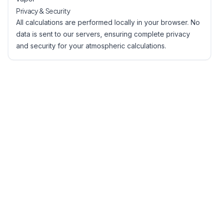
Privacy & Security
All calculations are performed locally in your browser. No
data is sent to our servers, ensuring complete privacy
and security for your atmospheric calculations.