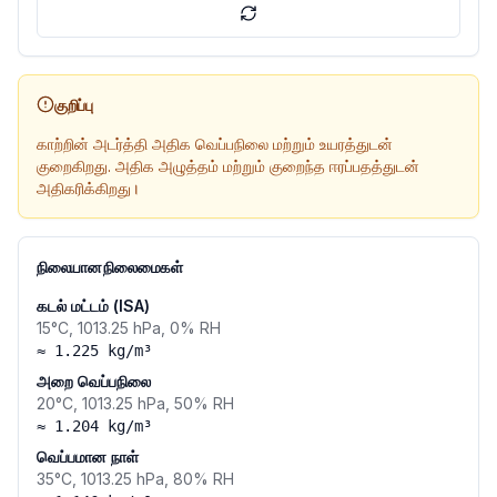
குறிப்பு
காற்றின் அடர்த்தி அதிக வெப்பநிலை மற்றும் உயரத்துடன்
குறைகிறது. அதிக அழுத்தம் மற்றும் குறைந்த ஈரப்பதத்துடன்
அதிகரிக்கிறது।
நிலையான நிலைமைகள்
கடல் மட்டம் (ISA)
15°C, 1013.25 hPa, 0% RH
≈ 1.225 kg/m³
அறை வெப்பநிலை
20°C, 1013.25 hPa, 50% RH
≈ 1.204 kg/m³
வெப்பமான நாள்
35°C, 1013.25 hPa, 80% RH