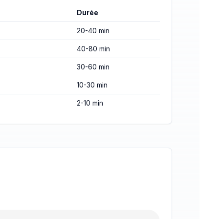
Durée
20-40 min
40-80 min
30-60 min
10-30 min
2-10 min