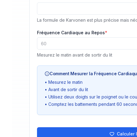
La formule de Karvonen est plus précise mais né
Fréquence Cardiaque au Repos
*
Mesurez le matin avant de sortir du lit
Comment Mesurer la Fréquence Cardiaqu
•
Mesurez le matin
•
Avant de sortir du lit
•
Utilisez deux doigts sur le poignet ou le co
•
Comptez les battements pendant 60 secon
Calculer 