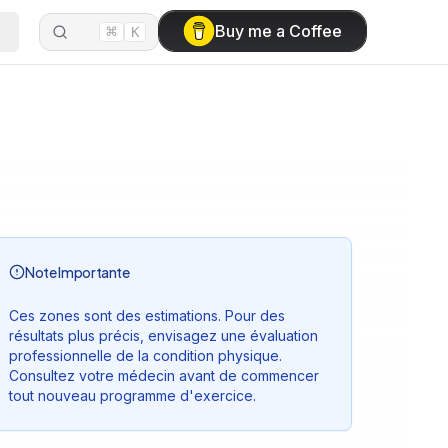
⌘
Buy me a Coffee
K
Note Importante
Ces zones sont des estimations. Pour des
résultats plus précis, envisagez une évaluation
professionnelle de la condition physique.
Consultez votre médecin avant de commencer
tout nouveau programme d'exercice.