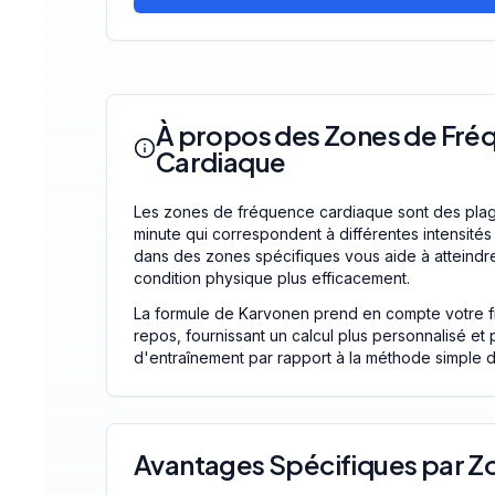
À propos des Zones de Fré
Cardiaque
Les zones de fréquence cardiaque sont des pla
minute qui correspondent à différentes intensités
dans des zones spécifiques vous aide à atteindre
condition physique plus efficacement.
La formule de Karvonen prend en compte votre 
repos, fournissant un calcul plus personnalisé et
d'entraînement par rapport à la méthode simple
Avantages Spécifiques par Z