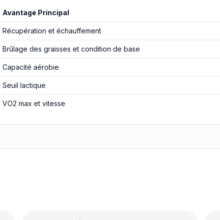
Avantage Principal
Récupération et échauffement
Brûlage des graisses et condition de base
Capacité aérobie
Seuil lactique
VO2 max et vitesse