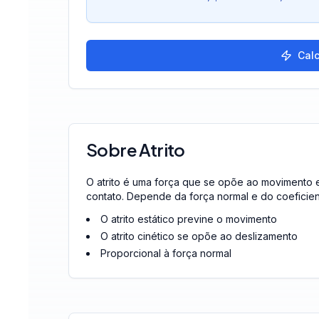
Calc
Sobre Atrito
O atrito é uma força que se opõe ao movimento e
contato. Depende da força normal e do coeficient
O atrito estático previne o movimento
O atrito cinético se opõe ao deslizamento
Proporcional à força normal