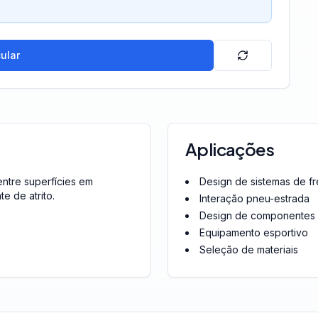
ular
Aplicações
ntre superfícies em
Design de sistemas de fr
e de atrito.
Interação pneu-estrada
Design de componentes
Equipamento esportivo
Seleção de materiais