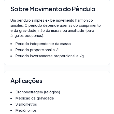
Sobre Movimento do Pêndulo
Um pêndulo simples exibe movimento harmônico
simples. O período depende apenas do comprimento
e da gravidade, não da massa ou amplitude (para
ângulos pequenos).
Período independente da massa
Período proporcional a √L
Período inversamente proporcional a √g
Aplicações
Cronometragem (relógios)
Medição da gravidade
Sismômetros
Metrônomos