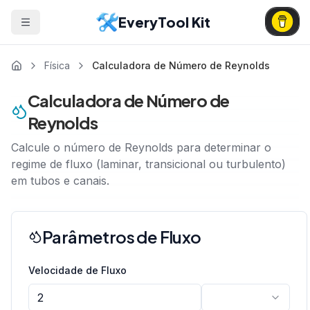
EveryTool Kit
Física
Calculadora de Número de Reynolds
Calculadora de Número de
Reynolds
Calcule o número de Reynolds para determinar o
regime de fluxo (laminar, transicional ou turbulento)
em tubos e canais.
Parâmetros de Fluxo
Velocidade de Fluxo